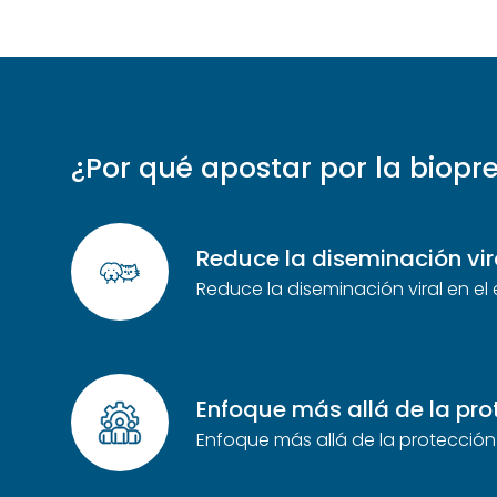
¿Por qué apostar por la biopr
Reduce la diseminación vira
Reduce la diseminación viral en el
Enfoque más allá de la pro
Enfoque más allá de la protección 