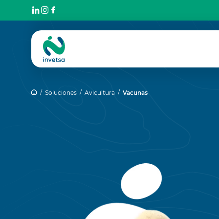
Soluciones
Avicultura
Vacunas